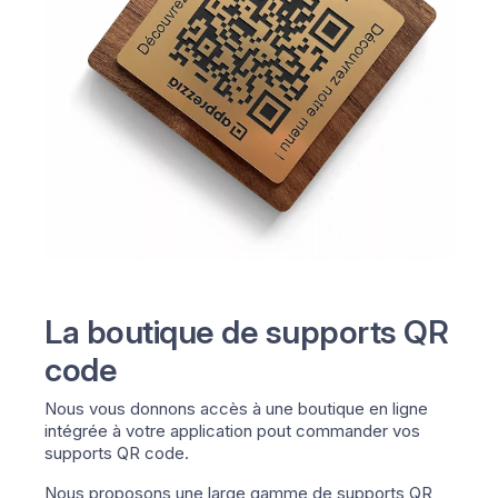
La boutique de supports QR
code
Nous vous donnons accès à une boutique en ligne
intégrée à votre application pout commander vos
supports QR code.
Nous proposons une large gamme de supports QR