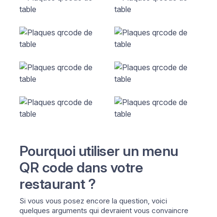
Pourquoi utiliser un menu
QR code dans votre
restaurant ?
Si vous vous posez encore la question, voici
quelques arguments qui devraient vous convaincre