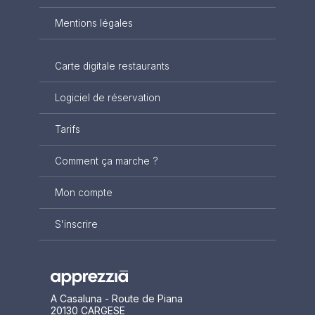
Mentions légales
Carte digitale restaurants
Logiciel de réservation
Tarifs
Comment ça marche ?
Mon compte
S'inscrire
A Casaluna - Route de Piana
20130 CARGESE