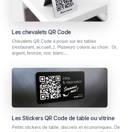
Les chevalets QR Code
Chevalets QR Code à poser sur les tables
(restaurant, accueil..). Plusieurs coloris au choix : Or,
argent, bronze, noir, blanc...
Les Stickers QR Code de table ou vitrine
Petits stickers de table, discrets et économiques. De