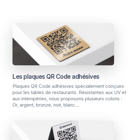
Les plaques QR Code adhésives
Plaques QR Code adhésives spécialement conçues
pour les tables de restaurants. Résistantes aux UV et
aux intempéries, nous proposons plusieurs coloris :
Or, argent, bronze, noir, blanc...