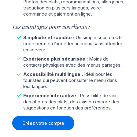
Photos des plats, recommandations, allergènes,
traduction en plusieurs langues, voire
commande et paiement en ligne.
Les avantages pour vos clients :
Simplicité et rapidité :
Un simple scan du QR
code permet d’accéder au menu sans attendre
un serveur.
Expérience plus sécurisée :
Moins de
contacts physiques avec des menus partagés.
Accessibilité multilingue :
Idéal pour les
touristes qui peuvent consulter le menu dans
leur langue.
Expérience interactive :
Possibilité de voir
des photos des plats, des avis ou encore des
suggestions en fonction des préférences.
Créez votre compte