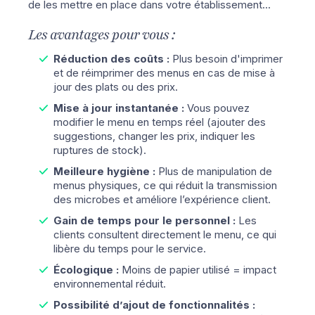
de les mettre en place dans votre établissement...
Les avantages pour vous :
Réduction des coûts :
Plus besoin d'imprimer
et de réimprimer des menus en cas de mise à
jour des plats ou des prix.
Mise à jour instantanée :
Vous pouvez
modifier le menu en temps réel (ajouter des
suggestions, changer les prix, indiquer les
ruptures de stock).
Meilleure hygiène :
Plus de manipulation de
menus physiques, ce qui réduit la transmission
des microbes et améliore l’expérience client.
Gain de temps pour le personnel :
Les
clients consultent directement le menu, ce qui
libère du temps pour le service.
Écologique :
Moins de papier utilisé = impact
environnemental réduit.
Possibilité d’ajout de fonctionnalités :