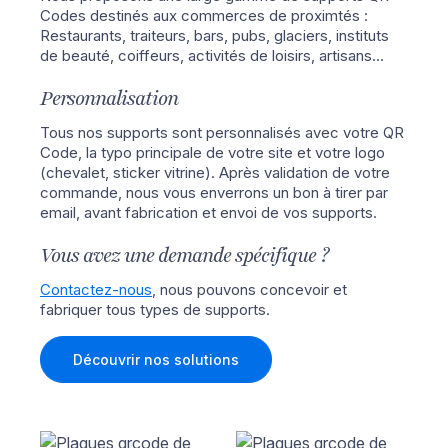
Codes destinés aux commerces de proximtés :
Restaurants, traiteurs, bars, pubs, glaciers, instituts
de beauté, coiffeurs, activités de loisirs, artisans…
Personnalisation
Tous nos supports sont personnalisés avec votre QR
Code, la typo principale de votre site et votre logo
(chevalet, sticker vitrine). Après validation de votre
commande, nous vous enverrons un bon à tirer par
email, avant fabrication et envoi de vos supports.
Vous avez une demande spécifique ?
Contactez-nous
, nous pouvons concevoir et
fabriquer tous types de supports.
Découvrir nos solutions