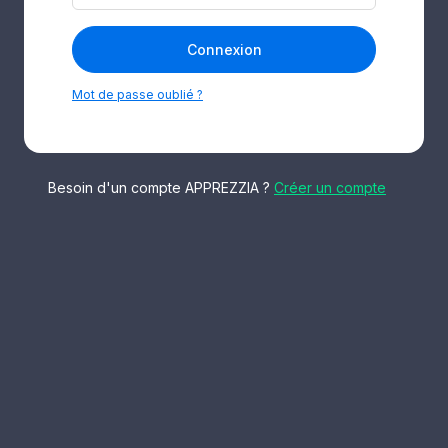
Connexion
Mot de passe oublié ?
Besoin d'un compte APPREZZIA ?
Créer un compte