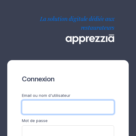
La solution digitale dédiée aux
restaurateurs
Connexion
Email ou nom d'utilisateur
Mot de passe